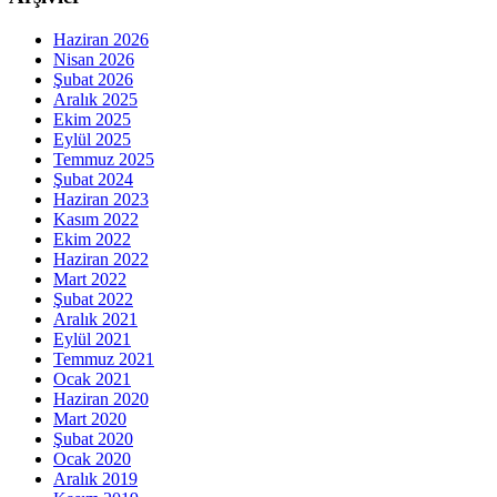
Haziran 2026
Nisan 2026
Şubat 2026
Aralık 2025
Ekim 2025
Eylül 2025
Temmuz 2025
Şubat 2024
Haziran 2023
Kasım 2022
Ekim 2022
Haziran 2022
Mart 2022
Şubat 2022
Aralık 2021
Eylül 2021
Temmuz 2021
Ocak 2021
Haziran 2020
Mart 2020
Şubat 2020
Ocak 2020
Aralık 2019