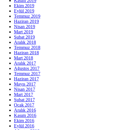
Kasım 2019
Ekim 2019
Eylül 2019
Temmuz 2019
Haziran 2019
Nisan 2019
Mart 2019
Şubat 2019
Aralık 2018
Temmuz 2018
Haziran 2018
Mart 2018
Aralık 2017
Ağustos 2017
Temmuz 2017
Haziran 2017
Mayıs 2017
Nisan 2017
Mart 2017
Şubat 2017
Ocak 2017
Aralık 2016
Kasım 2016
Ekim 2016
Eylül 2016