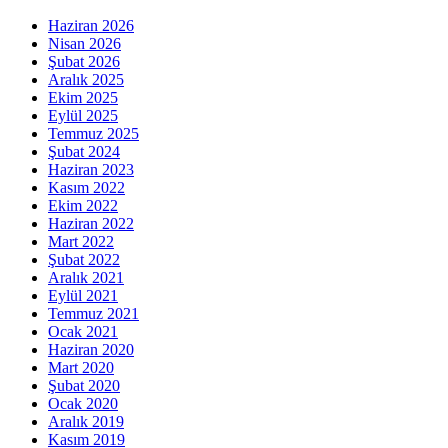
Haziran 2026
Nisan 2026
Şubat 2026
Aralık 2025
Ekim 2025
Eylül 2025
Temmuz 2025
Şubat 2024
Haziran 2023
Kasım 2022
Ekim 2022
Haziran 2022
Mart 2022
Şubat 2022
Aralık 2021
Eylül 2021
Temmuz 2021
Ocak 2021
Haziran 2020
Mart 2020
Şubat 2020
Ocak 2020
Aralık 2019
Kasım 2019