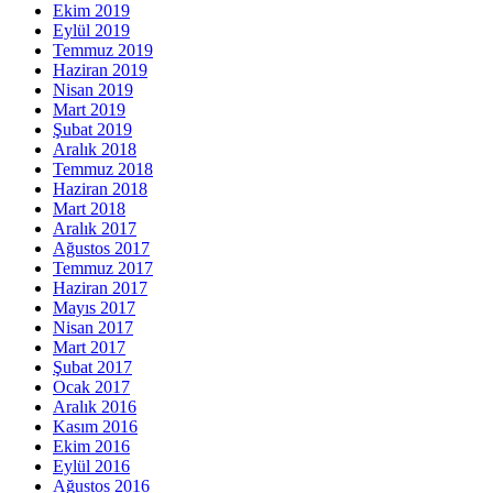
Ekim 2019
Eylül 2019
Temmuz 2019
Haziran 2019
Nisan 2019
Mart 2019
Şubat 2019
Aralık 2018
Temmuz 2018
Haziran 2018
Mart 2018
Aralık 2017
Ağustos 2017
Temmuz 2017
Haziran 2017
Mayıs 2017
Nisan 2017
Mart 2017
Şubat 2017
Ocak 2017
Aralık 2016
Kasım 2016
Ekim 2016
Eylül 2016
Ağustos 2016