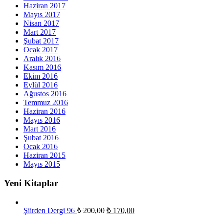
Haziran 2017
Mayıs 2017
Nisan 2017
Mart 2017
Şubat 2017
Ocak 2017
Aralık 2016
Kasım 2016
Ekim 2016
Eylül 2016
Ağustos 2016
Temmuz 2016
Haziran 2016
Mayıs 2016
Mart 2016
Şubat 2016
Ocak 2016
Haziran 2015
Mayıs 2015
Yeni Kitaplar
Şiirden Dergi 96
₺
200,00
₺
170,00