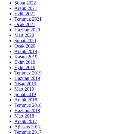
Şubat 2022
Aralık 2021
Eylül 2021
Temmuz 2021
Ocak 2021
Haziran 2020
Mart 2020
Şubat 2020
Ocak 2020
Aralık 2019
Kasım 2019
Ekim 2019
Eylül 2019
Temmuz 2019
Haziran 2019
Nisan 2019
Mart 2019
Şubat 2019
Aralık 2018
Temmuz 2018
Haziran 2018
Mart 2018
Aralık 2017
Ağustos 2017
Temmuz 2017