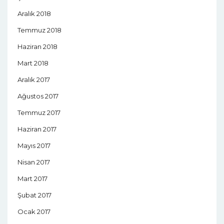
Aralık 2018
Temmuz 2018
Haziran 2018
Mart 2018
Aralık 2017
Ağustos 2017
Temmuz 2017
Haziran 2017
Mayıs 2017
Nisan 2017
Mart 2017
Şubat 2017
Ocak 2017