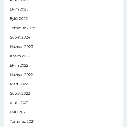
Ekim 2025
Eylül 2025
Temmuz 2025
Şubat 2024
Haziran 2023
Kasım 2022
Ekim 2022
Haziran 2022
Mart 2022
Şubat 2022
Aralık 2021
Eylül 2021
Temmuz 2021