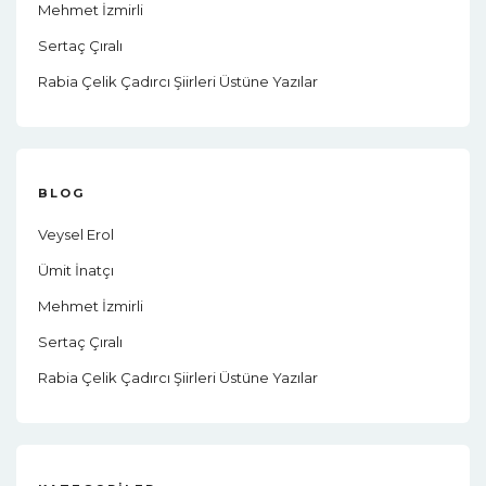
Mehmet İzmirli
Sertaç Çıralı
Rabia Çelik Çadırcı Şiirleri Üstüne Yazılar
BLOG
Veysel Erol
Ümit İnatçı
Mehmet İzmirli
Sertaç Çıralı
Rabia Çelik Çadırcı Şiirleri Üstüne Yazılar