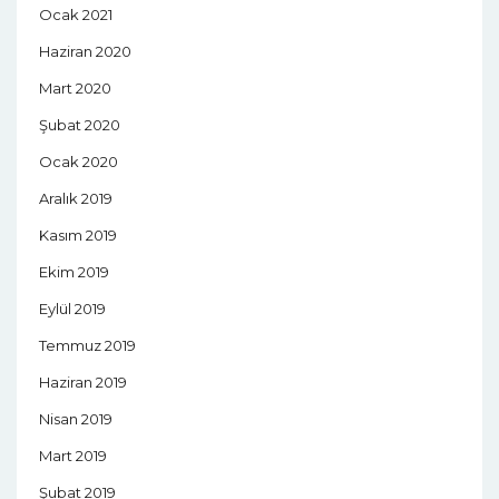
Ocak 2021
Haziran 2020
Mart 2020
Şubat 2020
Ocak 2020
Aralık 2019
Kasım 2019
Ekim 2019
Eylül 2019
Temmuz 2019
Haziran 2019
Nisan 2019
Mart 2019
Şubat 2019