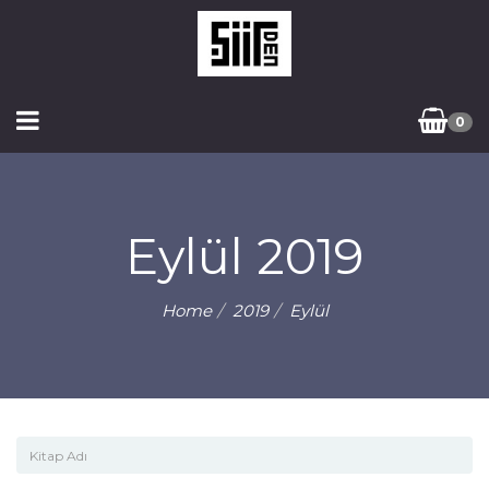
0
Eylül 2019
Home
2019
Eylül