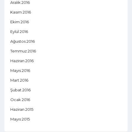
Aralık 2016
Kasım 2016
Ekim 2016
Eylül 2016
Ağustos 2016
Temmuz 2016
Haziran 2016
Mayıs 2016
Mart 2016
Şubat 2016
Ocak 2016
Haziran 2015
Mayıs 2015