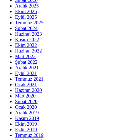
Şubat 2026
Aralık 2025
Ekim 2025
Eylül 2025
Temmuz 2025
Şubat 2024
Haziran 2023
Kasım 2022
Ekim 2022
Haziran 2022
Mart 2022
Şubat 2022
Aralık 2021
Eylül 2021
Temmuz 2021
Ocak 2021
Haziran 2020
Mart 2020
Şubat 2020
Ocak 2020
Aralık 2019
Kasım 2019
Ekim 2019
Eylül 2019
Temmuz 2019