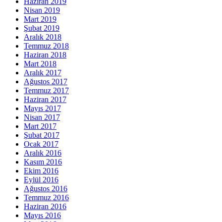
Haziran 2019
Nisan 2019
Mart 2019
Şubat 2019
Aralık 2018
Temmuz 2018
Haziran 2018
Mart 2018
Aralık 2017
Ağustos 2017
Temmuz 2017
Haziran 2017
Mayıs 2017
Nisan 2017
Mart 2017
Şubat 2017
Ocak 2017
Aralık 2016
Kasım 2016
Ekim 2016
Eylül 2016
Ağustos 2016
Temmuz 2016
Haziran 2016
Mayıs 2016