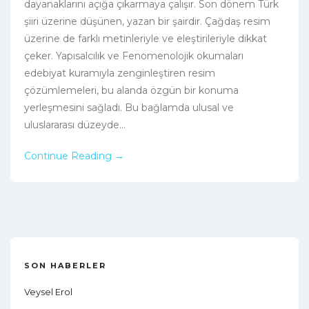
dayanaklarını açığa çıkarmaya çalışır. Son dönem Türk
şiiri üzerine düşünen, yazan bir şairdir. Çağdaş resim
üzerine de farklı metinleriyle ve eleştirileriyle dikkat
çeker. Yapısalcılık ve Fenomenolojik okumaları
edebiyat kuramıyla zenginleştiren resim
çözümlemeleri, bu alanda özgün bir konuma
yerleşmesini sağladı. Bu bağlamda ulusal ve
uluslararası düzeyde...
Continue Reading →
SON HABERLER
Veysel Erol