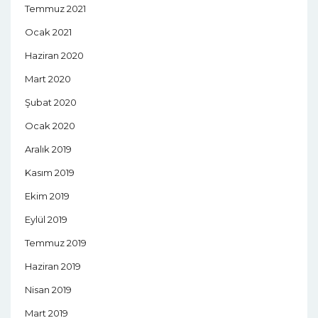
Temmuz 2021
Ocak 2021
Haziran 2020
Mart 2020
Şubat 2020
Ocak 2020
Aralık 2019
Kasım 2019
Ekim 2019
Eylül 2019
Temmuz 2019
Haziran 2019
Nisan 2019
Mart 2019