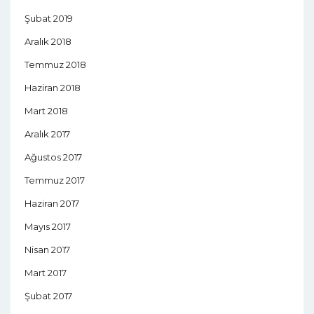
Şubat 2019
Aralık 2018
Temmuz 2018
Haziran 2018
Mart 2018
Aralık 2017
Ağustos 2017
Temmuz 2017
Haziran 2017
Mayıs 2017
Nisan 2017
Mart 2017
Şubat 2017