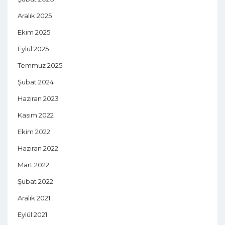
Aralık 2025
Ekim 2025
Eylül 2025
Temmuz 2025
Şubat 2024
Haziran 2023
Kasım 2022
Ekim 2022
Haziran 2022
Mart 2022
Şubat 2022
Aralık 2021
Eylül 2021