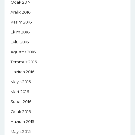
Ocak 2017
Aralık 2016
Kasım 2016
Ekim 2016
Eylül 2016
Ağustos 2016
Temmuz 2016
Haziran 2016
Mayıs 2016
Mart 2016
Şubat 2016
Ocak 2016
Haziran 2015
Mayıs 2015