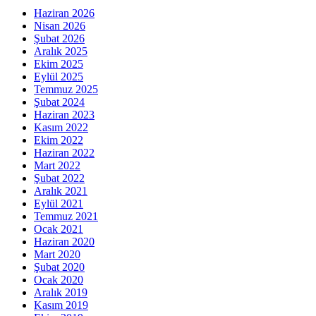
Haziran 2026
Nisan 2026
Şubat 2026
Aralık 2025
Ekim 2025
Eylül 2025
Temmuz 2025
Şubat 2024
Haziran 2023
Kasım 2022
Ekim 2022
Haziran 2022
Mart 2022
Şubat 2022
Aralık 2021
Eylül 2021
Temmuz 2021
Ocak 2021
Haziran 2020
Mart 2020
Şubat 2020
Ocak 2020
Aralık 2019
Kasım 2019