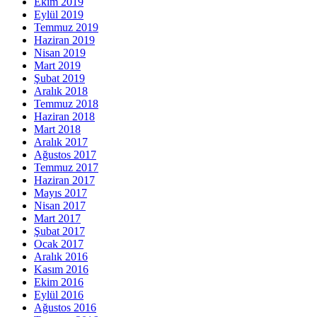
Ekim 2019
Eylül 2019
Temmuz 2019
Haziran 2019
Nisan 2019
Mart 2019
Şubat 2019
Aralık 2018
Temmuz 2018
Haziran 2018
Mart 2018
Aralık 2017
Ağustos 2017
Temmuz 2017
Haziran 2017
Mayıs 2017
Nisan 2017
Mart 2017
Şubat 2017
Ocak 2017
Aralık 2016
Kasım 2016
Ekim 2016
Eylül 2016
Ağustos 2016