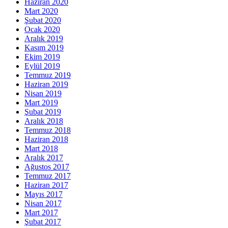
Haziran 2020
Mart 2020
Şubat 2020
Ocak 2020
Aralık 2019
Kasım 2019
Ekim 2019
Eylül 2019
Temmuz 2019
Haziran 2019
Nisan 2019
Mart 2019
Şubat 2019
Aralık 2018
Temmuz 2018
Haziran 2018
Mart 2018
Aralık 2017
Ağustos 2017
Temmuz 2017
Haziran 2017
Mayıs 2017
Nisan 2017
Mart 2017
Şubat 2017