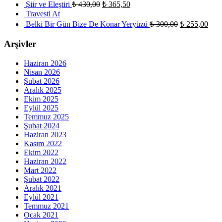
Şiir ve Eleştiri
₺
430,00
₺
365,50
Travesti At
Belki Bir Gün Bize De Konar Yeryüzü
₺
300,00
₺
255,00
Arşivler
Haziran 2026
Nisan 2026
Şubat 2026
Aralık 2025
Ekim 2025
Eylül 2025
Temmuz 2025
Şubat 2024
Haziran 2023
Kasım 2022
Ekim 2022
Haziran 2022
Mart 2022
Şubat 2022
Aralık 2021
Eylül 2021
Temmuz 2021
Ocak 2021