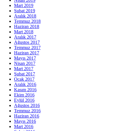
Nisan 2019
Mart 2019
Şubat 2019
Aralık 2018
Temmuz 2018
Haziran 2018
Mart 2018
Aralık 2017
Ağustos 2017
Temmuz 2017
Haziran 2017
Mayıs 2017
Nisan 2017
Mart 2017
Şubat 2017
Ocak 2017
Aralık 2016
Kasım 2016
Ekim 2016
Eylül 2016
Ağustos 2016
Temmuz 2016
Haziran 2016
Mayıs 2016
Mart 2016