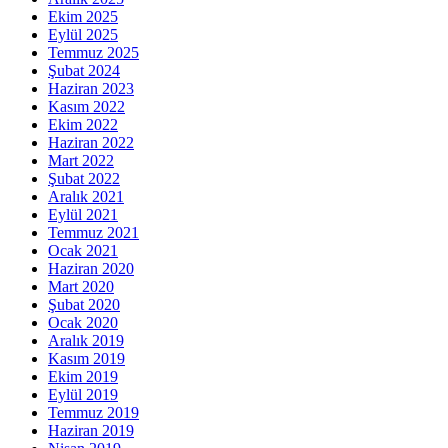
Ekim 2025
Eylül 2025
Temmuz 2025
Şubat 2024
Haziran 2023
Kasım 2022
Ekim 2022
Haziran 2022
Mart 2022
Şubat 2022
Aralık 2021
Eylül 2021
Temmuz 2021
Ocak 2021
Haziran 2020
Mart 2020
Şubat 2020
Ocak 2020
Aralık 2019
Kasım 2019
Ekim 2019
Eylül 2019
Temmuz 2019
Haziran 2019