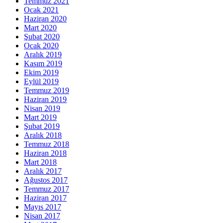
Temmuz 2021
Ocak 2021
Haziran 2020
Mart 2020
Şubat 2020
Ocak 2020
Aralık 2019
Kasım 2019
Ekim 2019
Eylül 2019
Temmuz 2019
Haziran 2019
Nisan 2019
Mart 2019
Şubat 2019
Aralık 2018
Temmuz 2018
Haziran 2018
Mart 2018
Aralık 2017
Ağustos 2017
Temmuz 2017
Haziran 2017
Mayıs 2017
Nisan 2017