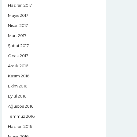
Haziran 2017
Mayıs 2017
Nisan 2017
Mart 2017
Şubat 2017
Ocak 2017
Aralık 2016
Kasım 2016
Ekim 2016
Eylül 2016
Ağustos 2016
Temmuz 2016
Haziran 2016
Mayıs 2016