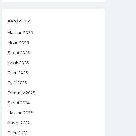
ARŞIVLER
Haziran 2026
Nisan 2026
Şubat 2026
Aralık 2025
Ekim 2025
Eylül 2025
Temmuz 2025
Şubat 2024
Haziran 2023
Kasım 2022
Ekim 2022