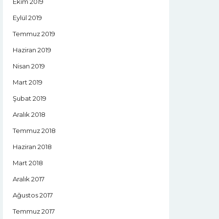
Ekim 2019
Eylül 2019
Temmuz 2019
Haziran 2019
Nisan 2019
Mart 2019
Şubat 2019
Aralık 2018
Temmuz 2018
Haziran 2018
Mart 2018
Aralık 2017
Ağustos 2017
Temmuz 2017