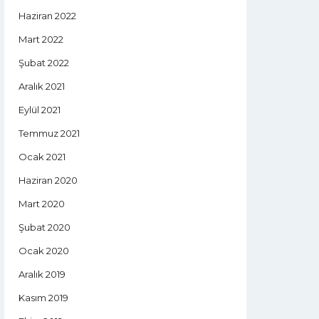
Haziran 2022
Mart 2022
Şubat 2022
Aralık 2021
Eylül 2021
Temmuz 2021
Ocak 2021
Haziran 2020
Mart 2020
Şubat 2020
Ocak 2020
Aralık 2019
Kasım 2019