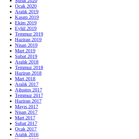
Şubat 2020
Ocak 2020
Aralık 2019
Kasım 2019
Ekim 2019
Eylül 2019
Temmuz 2019
Haziran 2019
Nisan 2019
Mart 2019
Şubat 2019
Aralık 2018
Temmuz 2018
Haziran 2018
Mart 2018
Aralık 2017
Ağustos 2017
Temmuz 2017
Haziran 2017
Mayıs 2017
Nisan 2017
Mart 2017
Şubat 2017
Ocak 2017
Aralık 2016