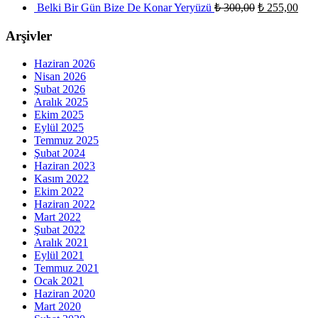
Belki Bir Gün Bize De Konar Yeryüzü
₺
300,00
₺
255,00
Arşivler
Haziran 2026
Nisan 2026
Şubat 2026
Aralık 2025
Ekim 2025
Eylül 2025
Temmuz 2025
Şubat 2024
Haziran 2023
Kasım 2022
Ekim 2022
Haziran 2022
Mart 2022
Şubat 2022
Aralık 2021
Eylül 2021
Temmuz 2021
Ocak 2021
Haziran 2020
Mart 2020