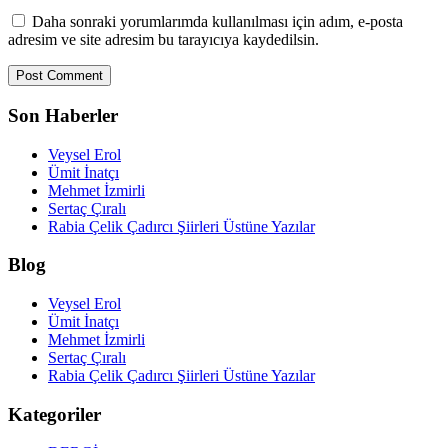
Daha sonraki yorumlarımda kullanılması için adım, e-posta
adresim ve site adresim bu tarayıcıya kaydedilsin.
Son Haberler
Veysel Erol
Ümit İnatçı
Mehmet İzmirli
Sertaç Çıralı
Rabia Çelik Çadırcı Şiirleri Üstüne Yazılar
Blog
Veysel Erol
Ümit İnatçı
Mehmet İzmirli
Sertaç Çıralı
Rabia Çelik Çadırcı Şiirleri Üstüne Yazılar
Kategoriler