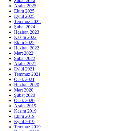
Şubat 2026
Aralık 2025
Ekim 2025
Eylül 2025
Temmuz 2025
Şubat 2024
Haziran 2023
Kasım 2022
Ekim 2022
Haziran 2022
Mart 2022
Şubat 2022
Aralık 2021
Eylül 2021
Temmuz 2021
Ocak 2021
Haziran 2020
Mart 2020
Şubat 2020
Ocak 2020
Aralık 2019
Kasım 2019
Ekim 2019
Eylül 2019
Temmuz 2019