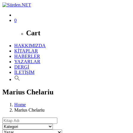
0
Cart
HAKKIMIZDA
KİTAPLAR
HABERLER
YAZARLAR
DERGİ
İLETİŞİM
Marius Chelariu
Home
Marius Chelariu