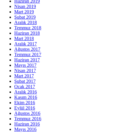
Haziran 2019
Nisan 2019
Mart 2019
Şubat 2019
Aralık 2018
Temmuz 2018
Haziran 2018
Mart 2018
Aralık 2017
Ağustos 2017
Temmuz 2017
Haziran 2017
Mayıs 2017
Nisan 2017
Mart 2017
Şubat 2017
Ocak 2017
Aralık 2016
Kasım 2016
Ekim 2016
Eylül 2016
Ağustos 2016
Temmuz 2016
Haziran 2016
Mayıs 2016