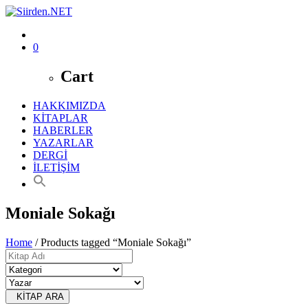
0
Cart
HAKKIMIZDA
KİTAPLAR
HABERLER
YAZARLAR
DERGİ
İLETİŞİM
Moniale Sokağı
Home
/ Products tagged “Moniale Sokağı”
KİTAP ARA