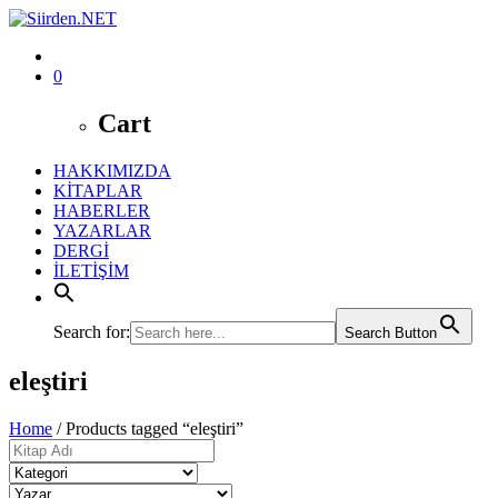
0
Cart
HAKKIMIZDA
KİTAPLAR
HABERLER
YAZARLAR
DERGİ
İLETİŞİM
Search for:
Search Button
eleştiri
Home
/ Products tagged “eleştiri”