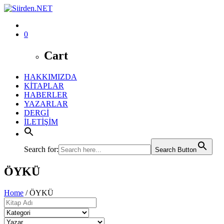
0
Cart
HAKKIMIZDA
KİTAPLAR
HABERLER
YAZARLAR
DERGİ
İLETİŞİM
Search for:
Search Button
ÖYKÜ
Home
/ ÖYKÜ