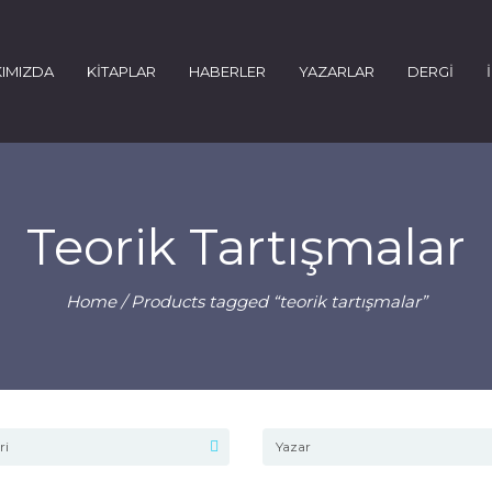
IMIZDA
KİTAPLAR
HABERLER
YAZARLAR
DERGİ
Teorik Tartışmalar
Home
/ Products tagged “teorik tartışmalar”