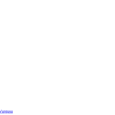
 Vurgusu