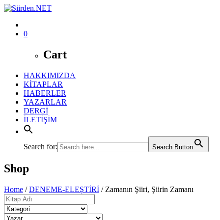
0
Cart
HAKKIMIZDA
KİTAPLAR
HABERLER
YAZARLAR
DERGİ
İLETİŞİM
Search for:
Search Button
Shop
Home
/
DENEME-ELEŞTİRİ
/ Zamanın Şiiri, Şiirin Zamanı