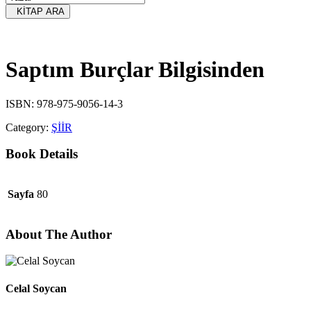
KİTAP ARA
Saptım Burçlar Bilgisinden
ISBN: 978-975-9056-14-3
Category:
ŞİİR
Book Details
Sayfa
80
About The Author
Celal Soycan