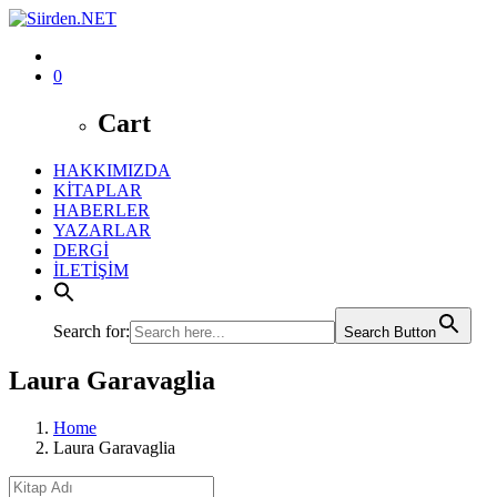
0
Cart
HAKKIMIZDA
KİTAPLAR
HABERLER
YAZARLAR
DERGİ
İLETİŞİM
Search for:
Search Button
Laura Garavaglia
Home
Laura Garavaglia