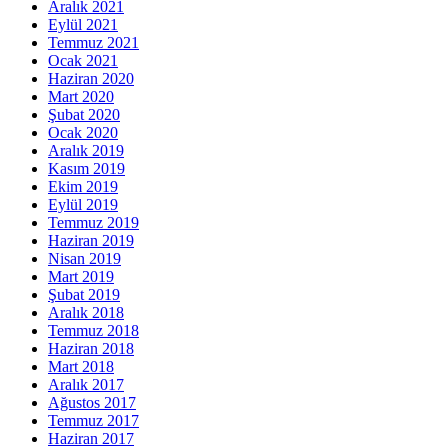
Aralık 2021
Eylül 2021
Temmuz 2021
Ocak 2021
Haziran 2020
Mart 2020
Şubat 2020
Ocak 2020
Aralık 2019
Kasım 2019
Ekim 2019
Eylül 2019
Temmuz 2019
Haziran 2019
Nisan 2019
Mart 2019
Şubat 2019
Aralık 2018
Temmuz 2018
Haziran 2018
Mart 2018
Aralık 2017
Ağustos 2017
Temmuz 2017
Haziran 2017