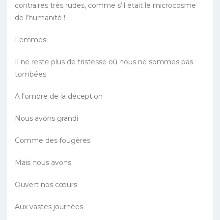
contraires très rudes, comme s’il était le microcosme
de l’humanité !
Femmes
Il ne reste plus de tristesse où nous ne sommes pas
tombées
A l’ombre de la déception
Nous avons grandi
Comme des fougères
Mais nous avons
Ouvert nos cœurs
Aux vastes journées