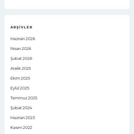
ARŞIVLER
Haziran 2026
Nisan 2026
Şubat 2026
Aralık 2025
Ekim 2025
Eylül 2025
Temmuz 2025
Şubat 2024
Haziran 2023
Kasım 2022