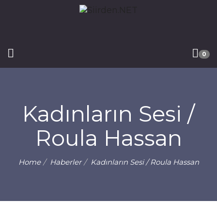
0
Kadınların Sesi /
Roula Hassan
Home
Haberler
Kadınların Sesi / Roula Hassan