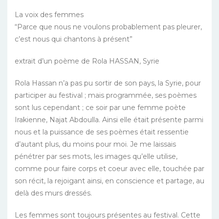
La voix des femmes
“Parce que nous ne voulons probablement pas pleurer,
c’est nous qui chantons à présent”
extrait d’un poème de Rola HASSAN, Syrie
Rola Hassan n’a pas pu sortir de son pays, la Syrie, pour
participer au festival ; mais programmée, ses poèmes
sont lus cependant ; ce soir par une femme poète
Irakienne, Najat Abdoulla. Ainsi elle était présente parmi
nous et la puissance de ses poèmes était ressentie
d’autant plus, du moins pour moi. Je me laissais
pénétrer par ses mots, les images qu’elle utilise,
comme pour faire corps et coeur avec elle, touchée par
son récit, la rejoigant ainsi, en conscience et partage, au
delà des murs dressés.
Les femmes sont toujours présentes au festival. Cette