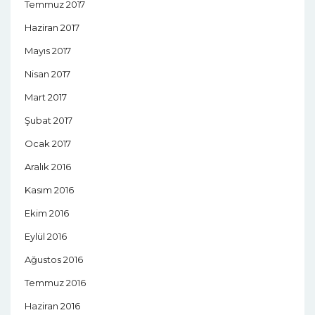
Temmuz 2017
Haziran 2017
Mayıs 2017
Nisan 2017
Mart 2017
Şubat 2017
Ocak 2017
Aralık 2016
Kasım 2016
Ekim 2016
Eylül 2016
Ağustos 2016
Temmuz 2016
Haziran 2016