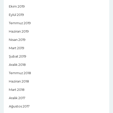
Ekim 2019
Eylül 2019
Temmuz 2019
Haziran 2019
Nisan 2019
Mart 2019
Şubat 2019
Aralık 2018
Temmuz 2018
Haziran 2018
Mart 2018
Aralık 2017
Ağustos 2017