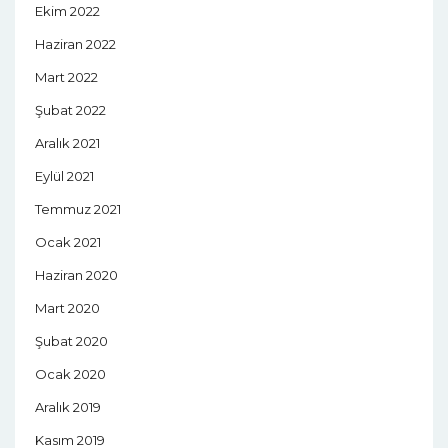
Ekim 2022
Haziran 2022
Mart 2022
Şubat 2022
Aralık 2021
Eylül 2021
Temmuz 2021
Ocak 2021
Haziran 2020
Mart 2020
Şubat 2020
Ocak 2020
Aralık 2019
Kasım 2019