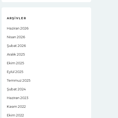
ARŞIVLER
Haziran 2026
Nisan 2026
Şubat 2026
Aralık 2025
Ekim 2025
Eylül 2025
Temmuz 2025
Şubat 2024
Haziran 2023
Kasım 2022
Ekim 2022