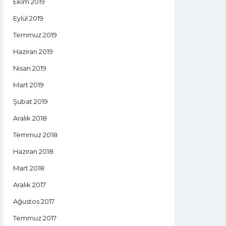
Ekim 2019
Eylül 2019
Temmuz 2019
Haziran 2019
Nisan 2019
Mart 2019
Şubat 2019
Aralık 2018
Temmuz 2018
Haziran 2018
Mart 2018
Aralık 2017
Ağustos 2017
Temmuz 2017