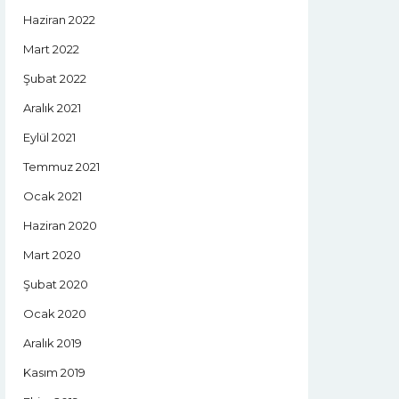
Haziran 2022
Mart 2022
Şubat 2022
Aralık 2021
Eylül 2021
Temmuz 2021
Ocak 2021
Haziran 2020
Mart 2020
Şubat 2020
Ocak 2020
Aralık 2019
Kasım 2019