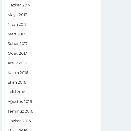
Haziran 2017
Mayıs 2017
Nisan 2017
Mart 2017
Şubat 2017
Ocak 2017
Aralık 2016
Kasım 2016
Ekim 2016
Eylül 2016
Ağustos 2016
Temmuz 2016
Haziran 2016
Mayıs 2016